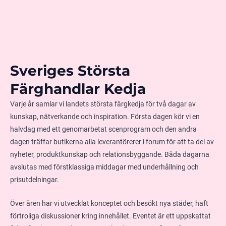
Sveriges Största
Färghandlar Kedja
Varje år samlar vi landets största färgkedja för två dagar av
kunskap, nätverkande och inspiration. Första dagen kör vi en
halvdag med ett genomarbetat scenprogram och den andra
dagen träffar butikerna alla leverantörerer i forum för att ta del av
nyheter, produktkunskap och relationsbyggande. Båda dagarna
avslutas med förstklassiga middagar med underhållning och
prisutdelningar.
Över åren har vi utvecklat konceptet och besökt nya städer, haft
förtroliga diskussioner kring innehållet. Eventet
är
ett uppskattat