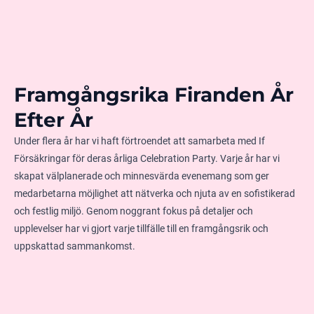
Framgångsrika Firanden År
Efter År
Under flera år har vi haft förtroendet att samarbeta med If
Försäkringar för deras årliga Celebration Party. Varje år har vi
skapat välplanerade och minnesvärda evenemang som ger
medarbetarna möjlighet att nätverka och njuta av en sofistikerad
och festlig miljö. Genom noggrant fokus på detaljer och
upplevelser har vi gjort varje tillfälle till en framgångsrik och
uppskattad sammankomst.